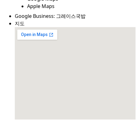
Apple Maps
Google Business:
그레이스국밥
지도